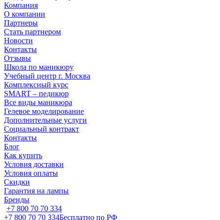
Компания
О компании
Партнеры
Стать партнером
Новости
Контакты
Отзывы
Школа по маникюру
Учебный центр г. Москва
Комплексный курс
SMART – педикюр
Все виды маникюра
Гелевое моделирование
Дополнительные услуги
Социальный контракт
Контакты
Блог
Как купить
Условия доставки
Условия оплаты
Скидки
Гарантия на лампы
Бренды
+7 800 70 70 334
+7 800 70 70 334
Бесплатно по РФ