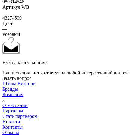
980314546
Артикул WB
—
43274509
Цвет
—
Розовый
Нужна консультация?
Наши специалисты ответят на любой интересующий вопрос
Задать вопрос
Школа Виктори
Бренды
Компания
О компании
Партнеры
Стать партнером
Новости
Контакты
Отзывы