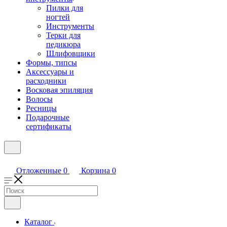
Пилки для
ногтей
Инструменты
Терки для
педикюра
Шлифовщики
Формы, типсы
Аксессуары и
расходники
Восковая эпиляция
Волосы
Ресницы
Подарочные
сертификаты
Отложенные
0
Корзина
0
Каталог