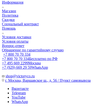
Информация
Магазин
Политика
Скидки
Социальный контракт
Помощь
Условия доставки
Условия оплаты
Вопрос-ответ
Обращение по гарантийному случаю
+7 800 70 70 334
+7 800 70 70 334
Бесплатно по РФ
+7 495 669 2299
Москва
+7 (929) 669 29 59
WhatsApp
shop@victoryco.ru
г. Москва, Варшавское ш., д. 56 / Пункт самовывоза
Вконтакте
Telegram
YouTube
WhatsApp