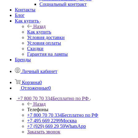
Социальный контракт
Контакты
Блог
Как купить
Назад
Как купить
Условия доставки
Условия оплаты
Скидки
Гарантия на лампы
Бренды
Личный кабинет
Корзина
0
Отложенные
0
+7 800 70 70 334
Бесплатно по РФ
Назад
Телефоны
+7 800 70 70 334
Бесплатно по РФ
+7 495 669 2299
Москва
+7 (929) 669 29 59
WhatsApp
Заказать звонок