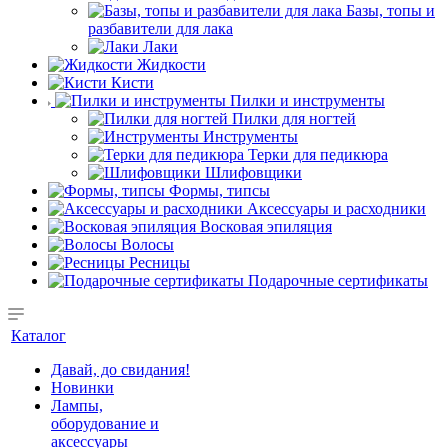
Базы, топы и
разбавители для лака
Лаки
Жидкости
Кисти
Пилки и инструменты
Пилки для ногтей
Инструменты
Терки для педикюра
Шлифовщики
Формы, типсы
Аксессуары и расходники
Восковая эпиляция
Волосы
Ресницы
Подарочные сертификаты
Каталог
Давай, до свидания!
Новинки
Лампы,
оборудование и
аксессуары