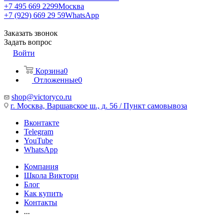
+7 495 669 2299
Москва
+7 (929) 669 29 59
WhatsApp
Заказать звонок
Задать вопрос
Войти
Корзина
0
Отложенные
0
shop@victoryco.ru
г. Москва, Варшавское ш., д. 56 / Пункт самовывоза
Вконтакте
Telegram
YouTube
WhatsApp
Компания
Школа Виктори
Блог
Как купить
Контакты
...