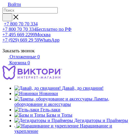
Войти
+7 800 70 70 334
+7 800 70 70 334
Бесплатно по РФ
+7 495 669 2299
Москва
+7 (929) 669 29 59
WhatsApp
Заказать звонок
Отложенные
0
Корзина
0
Давай, до свидания!
Новинки
Лампы,
оборудование и аксессуары
Гель-лаки
Базы и Топы
Дегидраторы и Праймеры
Наращивание и
укрепление