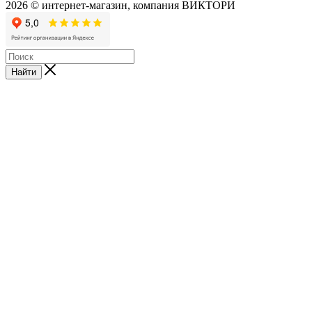
2026 © интернет-магазин, компания ВИКТОРИ
Найти