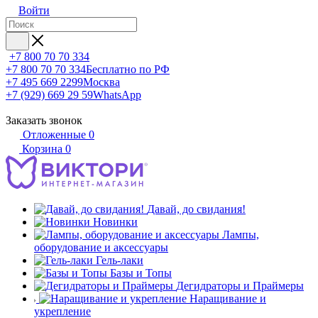
Войти
+7 800 70 70 334
+7 800 70 70 334
Бесплатно по РФ
+7 495 669 2299
Москва
+7 (929) 669 29 59
WhatsApp
Заказать звонок
Отложенные
0
Корзина
0
Давай, до свидания!
Новинки
Лампы,
оборудование и аксессуары
Гель-лаки
Базы и Топы
Дегидраторы и Праймеры
Наращивание и
укрепление