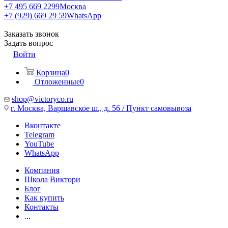
+7 495 669 2299
Москва
+7 (929) 669 29 59
WhatsApp
Заказать звонок
Задать вопрос
Войти
Корзина
0
Отложенные
0
shop@victoryco.ru
г. Москва, Варшавское ш., д. 56 / Пункт самовывоза
Вконтакте
Telegram
YouTube
WhatsApp
Компания
Школа Виктори
Блог
Как купить
Контакты
...