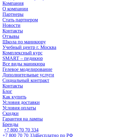
Компания
О компании
Партнеры
Стать партнером
Новости
Контакты
Отзывы
Школа по маникюру
Учебный центр г. Москва
Комплексный курс
SMART – педикюр
Все виды маникюра
Гелевое моделирование
Дополнительные услуги
Социальный контракт
Контакты
Блог
Как купить
Условия доставки
Условия оплаты
Скидки
Гарантия на лампы
Бренды
+7 800 70 70 334
+7 800 70 70 334
Бесплатно по РФ