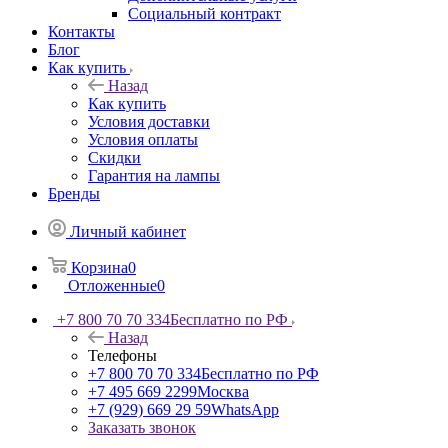
Социальный контракт
Контакты
Блог
Как купить
Назад
Как купить
Условия доставки
Условия оплаты
Скидки
Гарантия на лампы
Бренды
Личный кабинет
Корзина
0
Отложенные
0
+7 800 70 70 334
Бесплатно по РФ
Назад
Телефоны
+7 800 70 70 334
Бесплатно по РФ
+7 495 669 2299
Москва
+7 (929) 669 29 59
WhatsApp
Заказать звонок