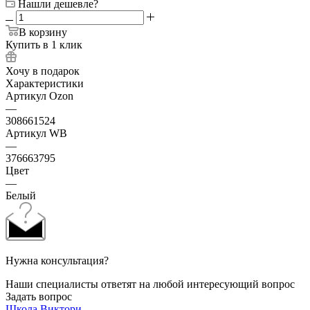
Нашли дешевле?
В корзину
Купить в 1 клик
Хочу в подарок
Характеристики
Артикул Ozon
—
308661524
Артикул WB
—
376663795
Цвет
—
Белый
Нужна консультация?
Наши специалисты ответят на любой интересующий вопрос
Задать вопрос
Школа Виктори