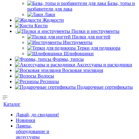
Базы, топы и
разбавители для лака
Лаки
Жидкости
Кисти
Пилки и инструменты
Пилки для ногтей
Инструменты
Терки для педикюра
Шлифовщики
Формы, типсы
Аксессуары и расходники
Восковая эпиляция
Волосы
Ресницы
Подарочные сертификаты
Каталог
Давай, до свидания!
Новинки
Лампы,
оборудование и
аксессуары