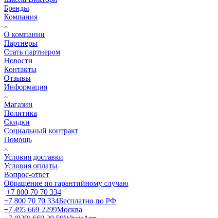
Бренды
Компания
О компании
Партнеры
Стать партнером
Новости
Контакты
Отзывы
Информация
Магазин
Политика
Скидки
Социальный контракт
Помощь
Условия доставки
Условия оплаты
Вопрос-ответ
Обращение по гарантийному случаю
+7 800 70 70 334
+7 800 70 70 334
Бесплатно по РФ
+7 495 669 2299
Москва