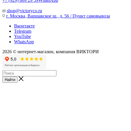
+7 (929) 669 29 59
WhatsApp
shop@victoryco.ru
г. Москва, Варшавское ш., д. 56 / Пункт самовывоза
Вконтакте
Telegram
YouTube
WhatsApp
2026 © интернет-магазин, компания ВИКТОРИ
Найти