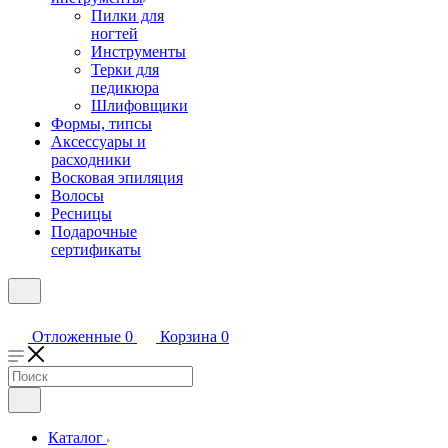
Пилки для
ногтей
Инструменты
Терки для
педикюра
Шлифовщики
Формы, типсы
Аксессуары и
расходники
Восковая эпиляция
Волосы
Ресницы
Подарочные
сертификаты
Отложенные
0
Корзина
0
Каталог