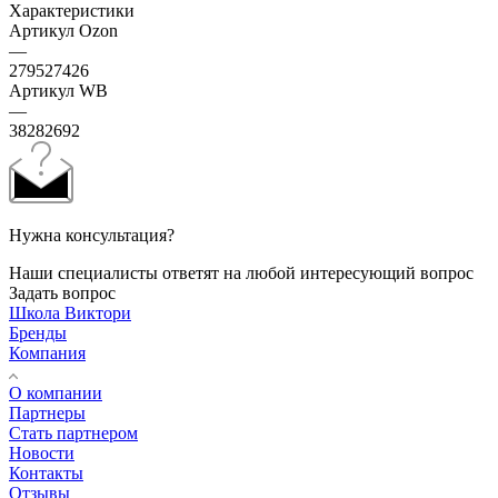
Характеристики
Артикул Ozon
—
279527426
Артикул WB
—
38282692
Нужна консультация?
Наши специалисты ответят на любой интересующий вопрос
Задать вопрос
Школа Виктори
Бренды
Компания
О компании
Партнеры
Стать партнером
Новости
Контакты
Отзывы