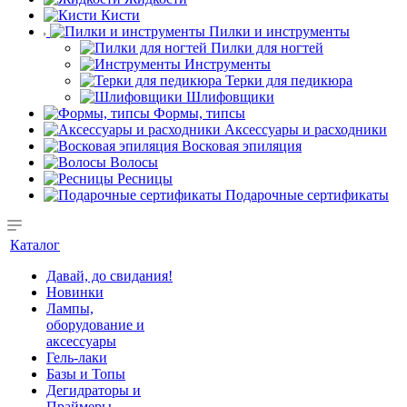
Кисти
Пилки и инструменты
Пилки для ногтей
Инструменты
Терки для педикюра
Шлифовщики
Формы, типсы
Аксессуары и расходники
Восковая эпиляция
Волосы
Ресницы
Подарочные сертификаты
Каталог
Давай, до свидания!
Новинки
Лампы,
оборудование и
аксессуары
Гель-лаки
Базы и Топы
Дегидраторы и
Праймеры