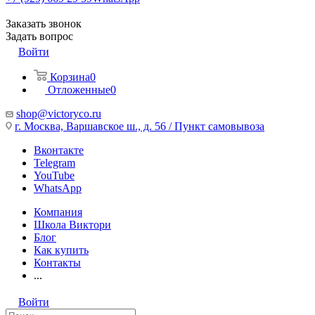
Заказать звонок
Задать вопрос
Войти
Корзина
0
Отложенные
0
shop@victoryco.ru
г. Москва, Варшавское ш., д. 56 / Пункт самовывоза
Вконтакте
Telegram
YouTube
WhatsApp
Компания
Школа Виктори
Блог
Как купить
Контакты
...
Войти