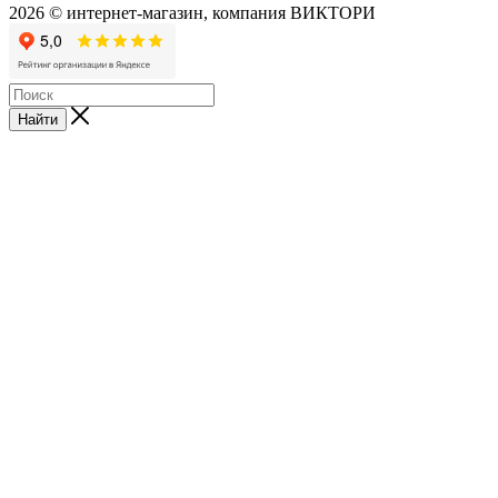
2026 © интернет-магазин, компания ВИКТОРИ
Найти