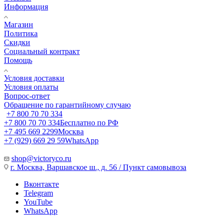
Информация
Магазин
Политика
Скидки
Социальный контракт
Помощь
Условия доставки
Условия оплаты
Вопрос-ответ
Обращение по гарантийному случаю
+7 800 70 70 334
+7 800 70 70 334
Бесплатно по РФ
+7 495 669 2299
Москва
+7 (929) 669 29 59
WhatsApp
shop@victoryco.ru
г. Москва, Варшавское ш., д. 56 / Пункт самовывоза
Вконтакте
Telegram
YouTube
WhatsApp