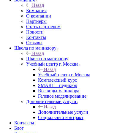
Назад
Компания
О компании
Партнеры
Стать партнером
Новости
Контакты
Отзывы
Школа по маникюру
Назад
Школа по маникюру
Учебный центр г. Москва
Назад
Учебный центр г. Москва
Комплексный курс
SMART – педикюр
Все виды маникюра
Гелевое моделирование
Дополнительные услуги
Назад
Дополнительные услуги
Социальный контракт
Контакты
Блог