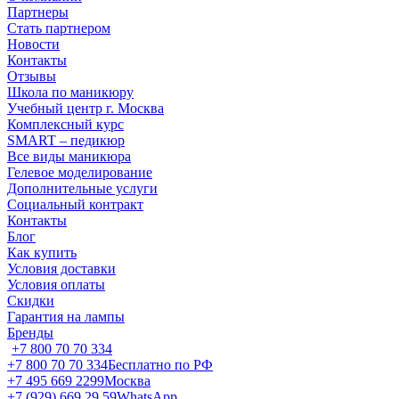
Партнеры
Стать партнером
Новости
Контакты
Отзывы
Школа по маникюру
Учебный центр г. Москва
Комплексный курс
SMART – педикюр
Все виды маникюра
Гелевое моделирование
Дополнительные услуги
Социальный контракт
Контакты
Блог
Как купить
Условия доставки
Условия оплаты
Скидки
Гарантия на лампы
Бренды
+7 800 70 70 334
+7 800 70 70 334
Бесплатно по РФ
+7 495 669 2299
Москва
+7 (929) 669 29 59
WhatsApp