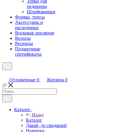
Терки для
педикюра
Шлифовщики
Формы, типсы
Аксессуары и
расходники
Восковая эпиляция
Волосы
Ресницы
Подарочные
сертификаты
Отложенные
0
Корзина
0
Каталог
Назад
Каталог
Давай, до свидания!
Новинки