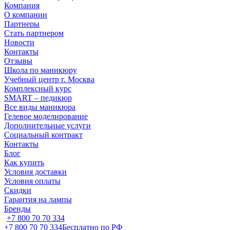
Компания
О компании
Партнеры
Стать партнером
Новости
Контакты
Отзывы
Школа по маникюру
Учебный центр г. Москва
Комплексный курс
SMART – педикюр
Все виды маникюра
Гелевое моделирование
Дополнительные услуги
Социальный контракт
Контакты
Блог
Как купить
Условия доставки
Условия оплаты
Скидки
Гарантия на лампы
Бренды
+7 800 70 70 334
+7 800 70 70 334
Бесплатно по РФ