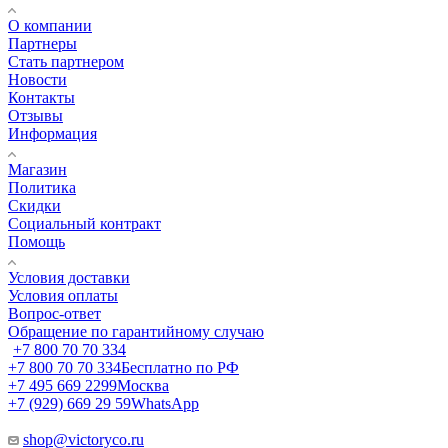
О компании
Партнеры
Стать партнером
Новости
Контакты
Отзывы
Информация
Магазин
Политика
Скидки
Социальный контракт
Помощь
Условия доставки
Условия оплаты
Вопрос-ответ
Обращение по гарантийному случаю
+7 800 70 70 334
+7 800 70 70 334
Бесплатно по РФ
+7 495 669 2299
Москва
+7 (929) 669 29 59
WhatsApp
shop@victoryco.ru