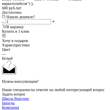
маркетплейсов") );
600
руб.
/шт
Достаточно
Нашли дешевле?
В корзину
Купить в 1 клик
Хочу в подарок
Характеристики
Цвет
—
Белый
Нужна консультация?
Наши специалисты ответят на любой интересующий вопрос
Задать вопрос
Школа Виктори
Бренды
Компания