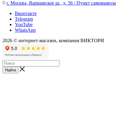
г. Москва, Варшавское ш., д. 56 / Пункт самовывоза
Вконтакте
Telegram
YouTube
WhatsApp
2026 © интернет-магазин, компания ВИКТОРИ
Найти