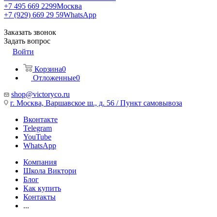
+7 495 669 2299
Москва
+7 (929) 669 29 59
WhatsApp
Заказать звонок
Задать вопрос
Войти
Корзина
0
Отложенные
0
shop@victoryco.ru
г. Москва, Варшавское ш., д. 56 / Пункт самовывоза
Вконтакте
Telegram
YouTube
WhatsApp
Компания
Школа Виктори
Блог
Как купить
Контакты
...