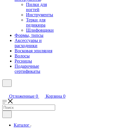
Пилки для
ногтей
Инструменты
Терки для
педикюра
Шлифовщики
Формы, типсы
Аксессуары и
расходники
Восковая эпиляция
Волосы
Ресницы
Подарочные
сертификаты
Отложенные
0
Корзина
0
Каталог