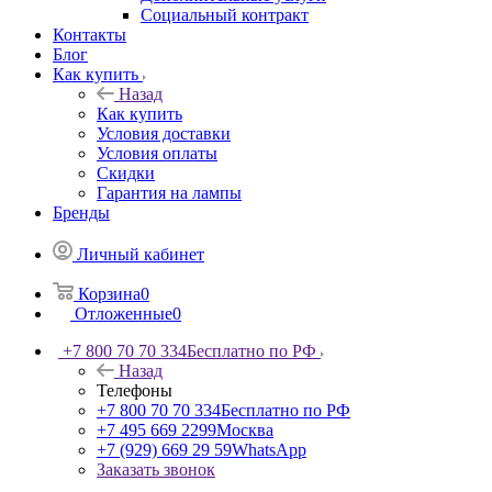
Социальный контракт
Контакты
Блог
Как купить
Назад
Как купить
Условия доставки
Условия оплаты
Скидки
Гарантия на лампы
Бренды
Личный кабинет
Корзина
0
Отложенные
0
+7 800 70 70 334
Бесплатно по РФ
Назад
Телефоны
+7 800 70 70 334
Бесплатно по РФ
+7 495 669 2299
Москва
+7 (929) 669 29 59
WhatsApp
Заказать звонок