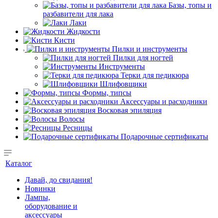
Базы, топы и
разбавители для лака
Лаки
Жидкости
Кисти
Пилки и инструменты
Пилки для ногтей
Инструменты
Терки для педикюра
Шлифовщики
Формы, типсы
Аксессуары и расходники
Восковая эпиляция
Волосы
Ресницы
Подарочные сертификаты
Каталог
Давай, до свидания!
Новинки
Лампы,
оборудование и
аксессуары