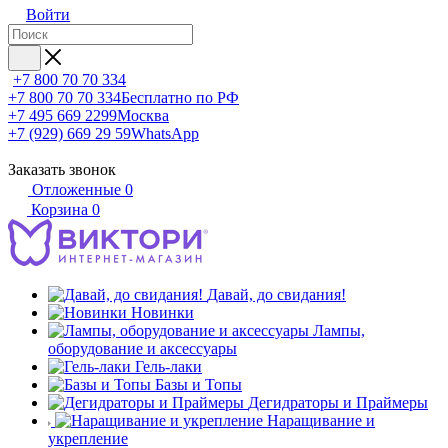
Войти
+7 800 70 70 334
+7 800 70 70 334
Бесплатно по РФ
+7 495 669 2299
Москва
+7 (929) 669 29 59
WhatsApp
Заказать звонок
Отложенные
0
Корзина
0
Давай, до свидания!
Новинки
Лампы,
оборудование и аксессуары
Гель-лаки
Базы и Топы
Дегидраторы и Праймеры
Наращивание и
укрепление