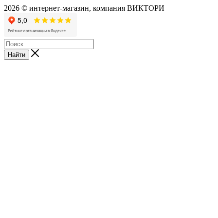
2026 © интернет-магазин, компания ВИКТОРИ
Найти