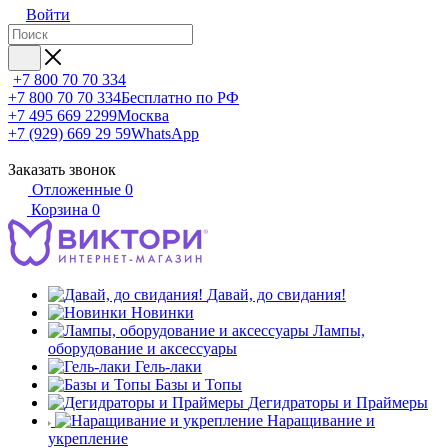
Войти
+7 800 70 70 334
+7 800 70 70 334
Бесплатно по РФ
+7 495 669 2299
Москва
+7 (929) 669 29 59
WhatsApp
Заказать звонок
Отложенные
0
Корзина
0
Давай, до свидания!
Новинки
Лампы,
оборудование и аксессуары
Гель-лаки
Базы и Топы
Дегидраторы и Праймеры
Наращивание и
укрепление