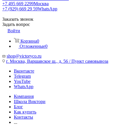
+7 495 669 2299
Москва
+7 (929) 669 29 59
WhatsApp
Заказать звонок
Задать вопрос
Войти
Корзина
0
Отложенные
0
shop@victoryco.ru
г. Москва, Варшавское ш., д. 56 / Пункт самовывоза
Вконтакте
Telegram
YouTube
WhatsApp
Компания
Школа Виктори
Блог
Как купить
Контакты
...