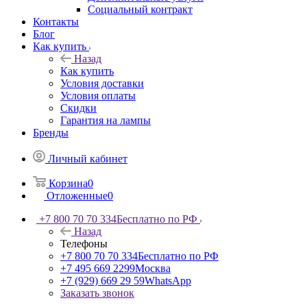
Социальный контракт
Контакты
Блог
Как купить
Назад
Как купить
Условия доставки
Условия оплаты
Скидки
Гарантия на лампы
Бренды
Личный кабинет
Корзина
0
Отложенные
0
+7 800 70 70 334
Бесплатно по РФ
Назад
Телефоны
+7 800 70 70 334
Бесплатно по РФ
+7 495 669 2299
Москва
+7 (929) 669 29 59
WhatsApp
Заказать звонок