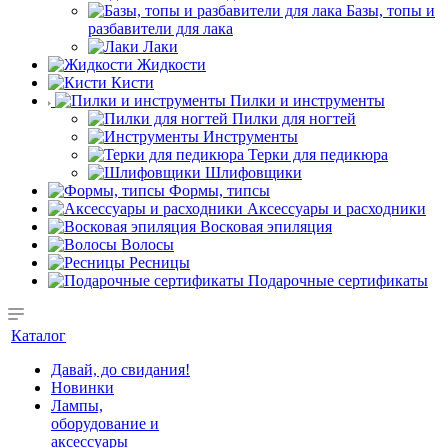
Базы, топы и
разбавители для лака
Лаки
Жидкости
Кисти
Пилки и инструменты
Пилки для ногтей
Инструменты
Терки для педикюра
Шлифовщики
Формы, типсы
Аксессуары и расходники
Восковая эпиляция
Волосы
Ресницы
Подарочные сертификаты
Каталог
Давай, до свидания!
Новинки
Лампы,
оборудование и
аксессуары