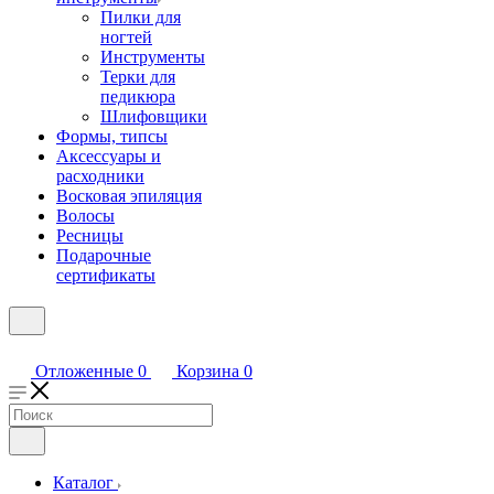
Пилки для
ногтей
Инструменты
Терки для
педикюра
Шлифовщики
Формы, типсы
Аксессуары и
расходники
Восковая эпиляция
Волосы
Ресницы
Подарочные
сертификаты
Отложенные
0
Корзина
0
Каталог