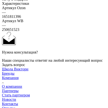
Характеристики
Артикул Ozon
—
1651811396
Артикул WB
—
250651523
Нужна консультация?
Наши специалисты ответят на любой интересующий вопрос
Задать вопрос
Школа Виктори
Бренды
Компания
О компании
Партнеры
Стать партнером
Новости
Контакты