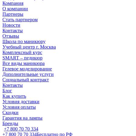
Компания
О компании
Партнеры
Стать партнером
Новости
Контакты
Отзывы
Школа по маникюру
Учебный центр г. Москва
Комплексный курс
SMART – педикюр
Все виды маникюра
Гелевое моделирование
Дополнительные услуги
Социальный контракт
Контакты
Блог
Как купить
Условия доставки
Условия оплаты
Скидки
Гарантия на лампы
Бренды
+7 800 70 70 334
+7 800 70 70 334
Бесплатно по РФ