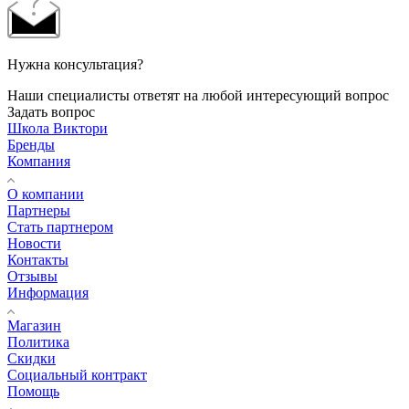
Нужна консультация?
Наши специалисты ответят на любой интересующий вопрос
Задать вопрос
Школа Виктори
Бренды
Компания
О компании
Партнеры
Стать партнером
Новости
Контакты
Отзывы
Информация
Магазин
Политика
Скидки
Социальный контракт
Помощь