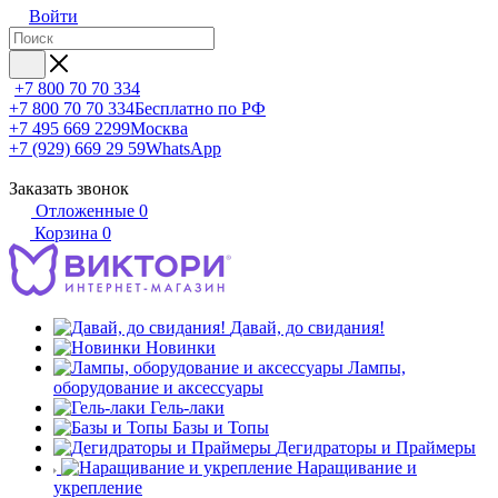
Войти
+7 800 70 70 334
+7 800 70 70 334
Бесплатно по РФ
+7 495 669 2299
Москва
+7 (929) 669 29 59
WhatsApp
Заказать звонок
Отложенные
0
Корзина
0
Давай, до свидания!
Новинки
Лампы,
оборудование и аксессуары
Гель-лаки
Базы и Топы
Дегидраторы и Праймеры
Наращивание и
укрепление