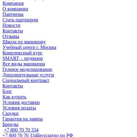
Компания
О компании
Партнеры
Стать партнером
Новости
Контакты
Отзывы
Школа по маникюру
Учебный центр г. Москва
Комплексный курс
SMART – педикюр
Все виды маникюра
Гелевое моделирование
Дополнительные услуги
Социальный контракт
Контакты
Блог
Как купить
Условия доставки
Условия оплаты
Скидки
Гарантия на лампы
Бренды
+7 800 70 70 334
+7 800 70 70 334
Бесплатно по РФ