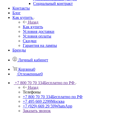
Социальный контракт
Контакты
Блог
Как купить
Назад
Как купить
Условия доставки
Условия оплаты
Скидки
Гарантия на лампы
Бренды
Личный кабинет
Корзина
0
Отложенные
0
+7 800 70 70 334
Бесплатно по РФ
Назад
Телефоны
+7 800 70 70 334
Бесплатно по РФ
+7 495 669 2299
Москва
+7 (929) 669 29 59
WhatsApp
Заказать звонок