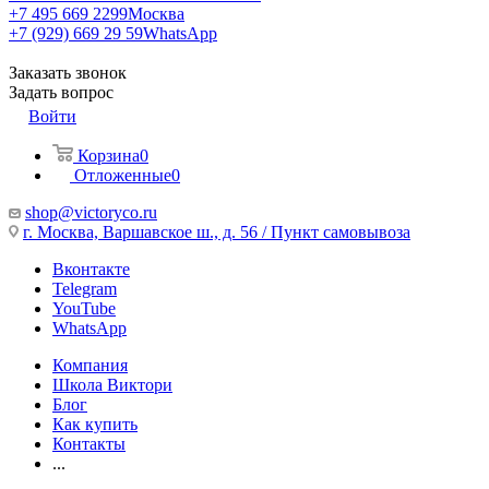
+7 495 669 2299
Москва
+7 (929) 669 29 59
WhatsApp
Заказать звонок
Задать вопрос
Войти
Корзина
0
Отложенные
0
shop@victoryco.ru
г. Москва, Варшавское ш., д. 56 / Пункт самовывоза
Вконтакте
Telegram
YouTube
WhatsApp
Компания
Школа Виктори
Блог
Как купить
Контакты
...