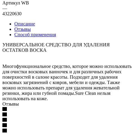
Артикул WB
—
43220630
Описание
Отзывы
Способ применения
УНИВЕРСАЛЬНОЕ СРЕДСТВО ДЛЯ УДАЛЕНИЯ
ОСТАТКОВ ВОСКА
Многофункциональное средство, которое можно использовать
для очистки восковых ванночек и для различных рабочих
поверхностей в салоне красоты. Подходит для удаления
восковых загрязнений с ковров, мебели и одежды. Также
можно использовать препарат для удаления жевательной
резинки, жира или губной помады.Sure Clean нельзя
использовать на коже.
Отзывы