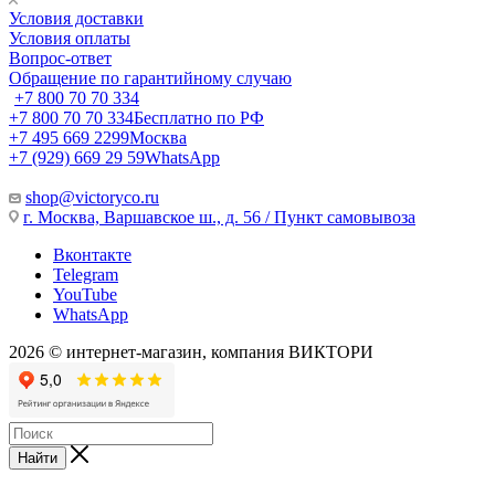
Условия доставки
Условия оплаты
Вопрос-ответ
Обращение по гарантийному случаю
+7 800 70 70 334
+7 800 70 70 334
Бесплатно по РФ
+7 495 669 2299
Москва
+7 (929) 669 29 59
WhatsApp
shop@victoryco.ru
г. Москва, Варшавское ш., д. 56 / Пункт самовывоза
Вконтакте
Telegram
YouTube
WhatsApp
2026 © интернет-магазин, компания ВИКТОРИ
Найти