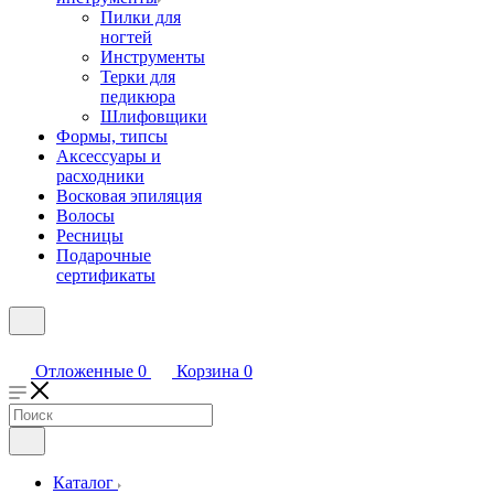
Пилки для
ногтей
Инструменты
Терки для
педикюра
Шлифовщики
Формы, типсы
Аксессуары и
расходники
Восковая эпиляция
Волосы
Ресницы
Подарочные
сертификаты
Отложенные
0
Корзина
0
Каталог