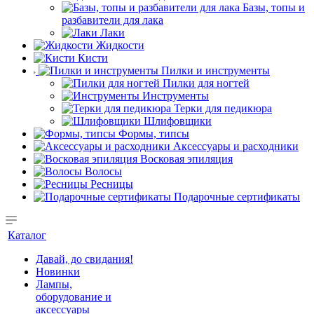
Базы, топы и
разбавители для лака
Лаки
Жидкости
Кисти
Пилки и инструменты
Пилки для ногтей
Инструменты
Терки для педикюра
Шлифовщики
Формы, типсы
Аксессуары и расходники
Восковая эпиляция
Волосы
Ресницы
Подарочные сертификаты
Каталог
Давай, до свидания!
Новинки
Лампы,
оборудование и
аксессуары