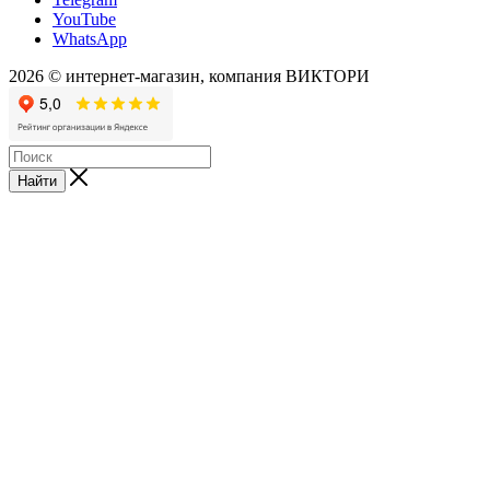
YouTube
WhatsApp
2026 © интернет-магазин, компания ВИКТОРИ
Найти