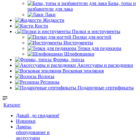
Базы, топы и
разбавители для лака
Лаки
Жидкости
Кисти
Пилки и инструменты
Пилки для ногтей
Инструменты
Терки для педикюра
Шлифовщики
Формы, типсы
Аксессуары и расходники
Восковая эпиляция
Волосы
Ресницы
Подарочные сертификаты
Каталог
Давай, до свидания!
Новинки
Лампы,
оборудование и
аксессуары