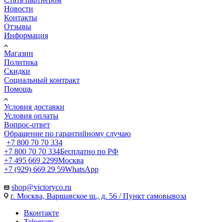
Новости
Контакты
Отзывы
Информация
Магазин
Политика
Скидки
Социальный контракт
Помощь
Условия доставки
Условия оплаты
Вопрос-ответ
Обращение по гарантийному случаю
+7 800 70 70 334
+7 800 70 70 334
Бесплатно по РФ
+7 495 669 2299
Москва
+7 (929) 669 29 59
WhatsApp
shop@victoryco.ru
г. Москва, Варшавское ш., д. 56 / Пункт самовывоза
Вконтакте
Telegram