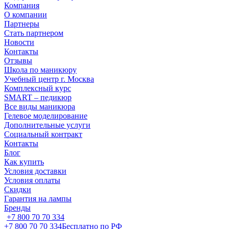
Компания
О компании
Партнеры
Стать партнером
Новости
Контакты
Отзывы
Школа по маникюру
Учебный центр г. Москва
Комплексный курс
SMART – педикюр
Все виды маникюра
Гелевое моделирование
Дополнительные услуги
Социальный контракт
Контакты
Блог
Как купить
Условия доставки
Условия оплаты
Скидки
Гарантия на лампы
Бренды
+7 800 70 70 334
+7 800 70 70 334
Бесплатно по РФ