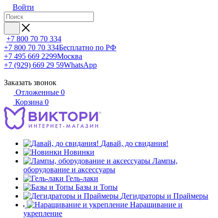
Войти
+7 800 70 70 334
+7 800 70 70 334
Бесплатно по РФ
+7 495 669 2299
Москва
+7 (929) 669 29 59
WhatsApp
Заказать звонок
Отложенные
0
Корзина
0
Давай, до свидания!
Новинки
Лампы,
оборудование и аксессуары
Гель-лаки
Базы и Топы
Дегидраторы и Праймеры
Наращивание и
укрепление