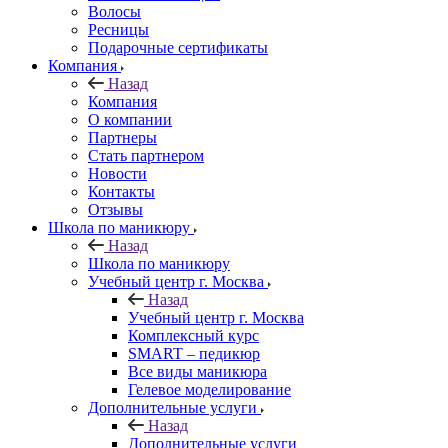
Волосы
Ресницы
Подарочные сертификаты
Компания
Назад
Компания
О компании
Партнеры
Стать партнером
Новости
Контакты
Отзывы
Школа по маникюру
Назад
Школа по маникюру
Учебный центр г. Москва
Назад
Учебный центр г. Москва
Комплексный курс
SMART – педикюр
Все виды маникюра
Гелевое моделирование
Дополнительные услуги
Назад
Дополнительные услуги