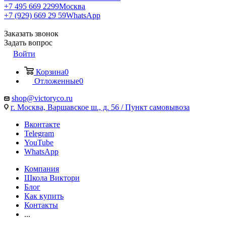
+7 495 669 2299
Москва
+7 (929) 669 29 59
WhatsApp
Заказать звонок
Задать вопрос
Войти
Корзина
0
Отложенные
0
shop@victoryco.ru
г. Москва, Варшавское ш., д. 56 / Пункт самовывоза
Вконтакте
Telegram
YouTube
WhatsApp
Компания
Школа Виктори
Блог
Как купить
Контакты
...