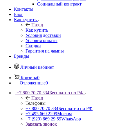
Социальный контракт
Контакты
Блог
Как купить
Назад
Как купить
Условия доставки
Условия оплаты
Скидки
Гарантия на лампы
Бренды
Личный кабинет
Корзина
0
Отложенные
0
+7 800 70 70 334
Бесплатно по РФ
Назад
Телефоны
+7 800 70 70 334
Бесплатно по РФ
+7 495 669 2299
Москва
+7 (929) 669 29 59
WhatsApp
Заказать звонок