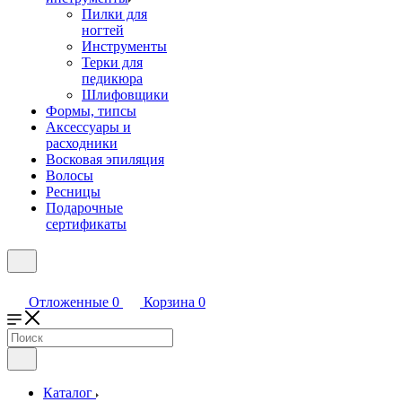
Пилки для
ногтей
Инструменты
Терки для
педикюра
Шлифовщики
Формы, типсы
Аксессуары и
расходники
Восковая эпиляция
Волосы
Ресницы
Подарочные
сертификаты
Отложенные
0
Корзина
0
Каталог