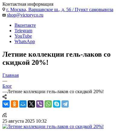
Контактная информация
г. Москва, Варшавское ш., д. 56 / Пункт самовывоза
shop@victoryco.ru
Вконтакте
Telegram
YouTube
WhatsApp
Летние коллекции гель-лаков со
скидкой 20%!
Главная
—
Блог
—
Летние коллекции гель-лаков со скидкой 20%!
25 августа 2025 10:32