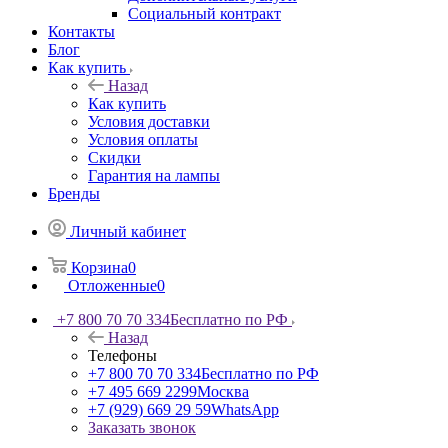
Социальный контракт
Контакты
Блог
Как купить
Назад
Как купить
Условия доставки
Условия оплаты
Скидки
Гарантия на лампы
Бренды
Личный кабинет
Корзина
0
Отложенные
0
+7 800 70 70 334
Бесплатно по РФ
Назад
Телефоны
+7 800 70 70 334
Бесплатно по РФ
+7 495 669 2299
Москва
+7 (929) 669 29 59
WhatsApp
Заказать звонок