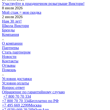
Участвуйте в праздничном розыгрыше Виктори!
8 июля 2026
Мой стаж = моя скидка
2 июля 2026
Нам 30 лет!
Школа Виктори
Бренды
Компания
О компании
Партнеры
Стать партнером
Новости
Контакты
Отзывы
Помощь
Условия доставки
Условия оплаты
Вопрос-ответ
Обращение по гарантийному случаю
+7 800 70 70 334
+7 800 70 70 334
Бесплатно по РФ
+7 495 669 2299
Москва
+7 (929) 669 29 59
WhatsApp