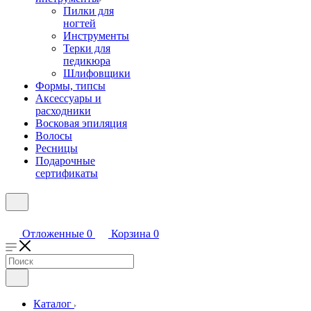
Пилки для
ногтей
Инструменты
Терки для
педикюра
Шлифовщики
Формы, типсы
Аксессуары и
расходники
Восковая эпиляция
Волосы
Ресницы
Подарочные
сертификаты
Отложенные
0
Корзина
0
Каталог