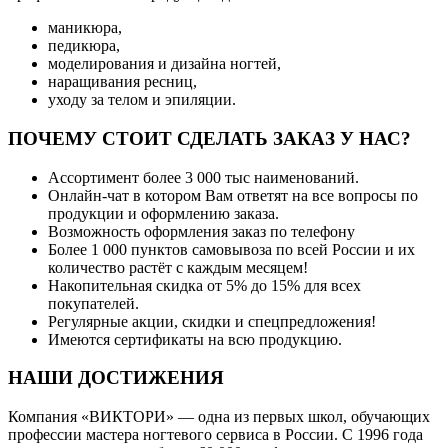
маникюра,
педикюра,
моделирования и дизайна ногтей,
наращивания ресниц,
уходу за телом и эпиляции.
ПОЧЕМУ СТОИТ СДЕЛАТЬ ЗАКАЗ У НАС?
Ассортимент более 3 000 тыс наименований.
Онлайн-чат в котором Вам ответят на все вопросы по
продукции и оформлению заказа.
Возможность оформления заказ по телефону
Более 1 000 пунктов самовывоза по всей России и их
количество растёт с каждым месяцем!
Накопительная скидка от 5% до 15% для всех
покупателей.
Регулярные акции, скидки и спецпредложения!
Имеются сертификаты на всю продукцию.
НАШИ ДОСТИЖЕНИЯ
Компания «ВИКТОРИ» — одна из первых школ, обучающих
профессии мастера ногтевого сервиса в России. С 1996 года