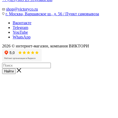
shop@victoryco.ru
г. Москва, Варшавское ш., д. 56 / Пункт самовывоза
Вконтакте
Telegram
YouTube
WhatsApp
2026 © интернет-магазин, компания ВИКТОРИ
Найти