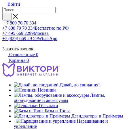
Войти
+7 800 70 70 334
+7 800 70 70 334
Бесплатно по РФ
+7 495 669 2299
Москва
+7 (929) 669 29 59
WhatsApp
Заказать звонок
Отложенные
0
Корзина
0
Давай, до свидания!
Новинки
Лампы,
оборудование и аксессуары
Гель-лаки
Базы и Топы
Дегидраторы и Праймеры
Наращивание и
укрепление