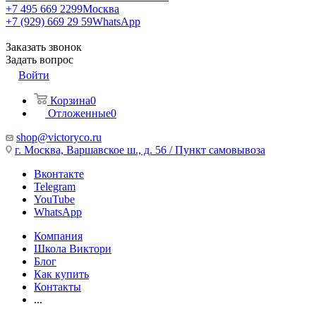
+7 495 669 2299
Москва
+7 (929) 669 29 59
WhatsApp
Заказать звонок
Задать вопрос
Войти
Корзина
0
Отложенные
0
shop@victoryco.ru
г. Москва, Варшавское ш., д. 56 / Пункт самовывоза
Вконтакте
Telegram
YouTube
WhatsApp
Компания
Школа Виктори
Блог
Как купить
Контакты
...