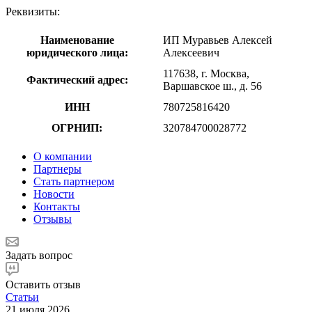
Реквизиты:
Наименование
ИП Муравьев Алексей
юридического лица:
Алексеевич
117638, г. Москва,
Фактический адрес:
Варшавское ш., д. 56
ИНН
780725816420
ОГРНИП:
320784700028772
О компании
Партнеры
Стать партнером
Новости
Контакты
Отзывы
Задать вопрос
Оставить отзыв
Статьи
21 июля 2026