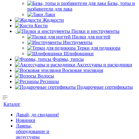
Базы, топы и
разбавители для лака
Лаки
Жидкости
Кисти
Пилки и инструменты
Пилки для ногтей
Инструменты
Терки для педикюра
Шлифовщики
Формы, типсы
Аксессуары и расходники
Восковая эпиляция
Волосы
Ресницы
Подарочные сертификаты
Каталог
Давай, до свидания!
Новинки
Лампы,
оборудование и
аксессуары