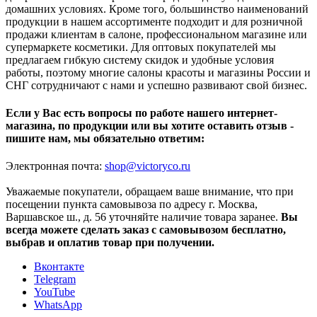
домашних условиях. Кроме того, большинство наименований
продукции в нашем ассортименте подходит и для розничной
продажи клиентам в салоне, профессиональном магазине или
супермаркете косметики. Для оптовых покупателей мы
предлагаем гибкую систему скидок и удобные условия
работы, поэтому многие салоны красоты и магазины России и
СНГ сотрудничают с нами и успешно развивают свой бизнес.
Если у Вас есть вопросы по работе нашего интернет-
магазина, по продукции или вы хотите оставить отзыв -
пишите нам, мы обязательно ответим:
Электронная почта:
shop@victoryco.ru
Уважаемые покупатели, обращаем ваше внимание, что при
посещении пункта самовывоза по адресу г. Москва,
Варшавское ш., д. 56 уточняйте наличие товара заранее.
Вы
всегда можете сделать заказ с самовывозом бесплатно,
выбрав и оплатив товар при получении.
Вконтакте
Telegram
YouTube
WhatsApp