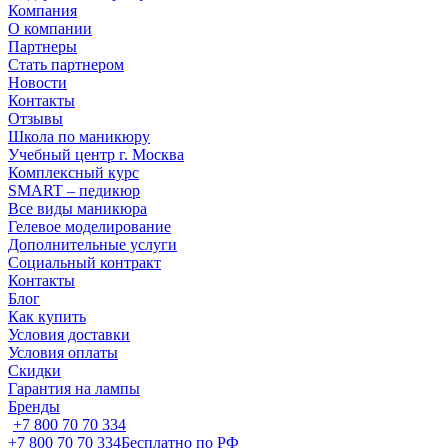
Компания
О компании
Партнеры
Стать партнером
Новости
Контакты
Отзывы
Школа по маникюру
Учебный центр г. Москва
Комплексный курс
SMART – педикюр
Все виды маникюра
Гелевое моделирование
Дополнительные услуги
Социальный контракт
Контакты
Блог
Как купить
Условия доставки
Условия оплаты
Скидки
Гарантия на лампы
Бренды
+7 800 70 70 334
+7 800 70 70 334
Бесплатно по РФ