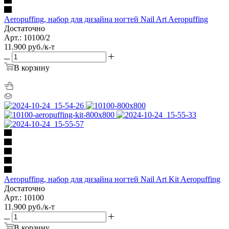
Aeropuffing, набор для дизайна ногтей Nail Art Aeropuffing
Достаточно
Арт.: 10100/2
11.900
руб.
/к-т
В корзину
Aeropuffing, набор для дизайна ногтей Nail Art Kit Aeropuffing
Достаточно
Арт.: 10100
11.900
руб.
/к-т
В корзину