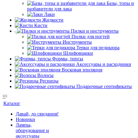
Базы, топы и
разбавители для лака
Лаки
Жидкости
Кисти
Пилки и инструменты
Пилки для ногтей
Инструменты
Терки для педикюра
Шлифовщики
Формы, типсы
Аксессуары и расходники
Восковая эпиляция
Волосы
Ресницы
Подарочные сертификаты
Каталог
Давай, до свидания!
Новинки
Лампы,
оборудование и
аксессуары