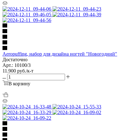
Aeropuffing, набор для дизайна ногтей "Новогодний"
Достаточно
Арт.: 10100/3
11.900
руб.
/к-т
В корзину