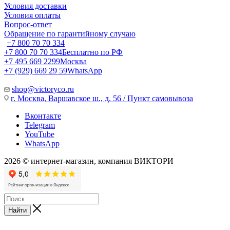
Условия доставки
Условия оплаты
Вопрос-ответ
Обращение по гарантийному случаю
+7 800 70 70 334
+7 800 70 70 334
Бесплатно по РФ
+7 495 669 2299
Москва
+7 (929) 669 29 59
WhatsApp
shop@victoryco.ru
г. Москва, Варшавское ш., д. 56 / Пункт самовывоза
Вконтакте
Telegram
YouTube
WhatsApp
2026 © интернет-магазин, компания ВИКТОРИ
Найти