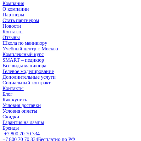
Компания
О компании
Партнеры
Стать партнером
Новости
Контакты
Отзывы
Школа по маникюру
Учебный центр г. Москва
Комплексный курс
SMART – педикюр
Все виды маникюра
Гелевое моделирование
Дополнительные услуги
Социальный контракт
Контакты
Блог
Как купить
Условия доставки
Условия оплаты
Скидки
Гарантия на лампы
Бренды
+7 800 70 70 334
+7 800 70 70 334
Бесплатно по РФ