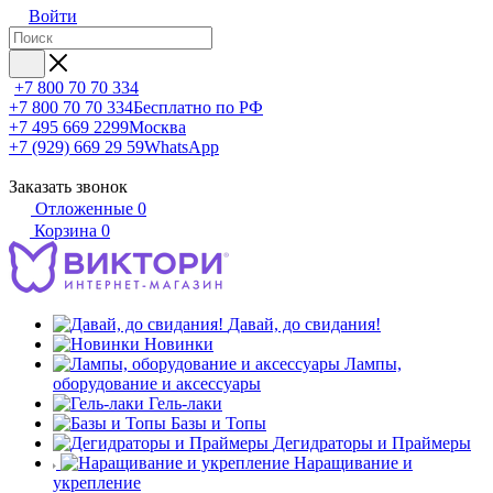
Войти
+7 800 70 70 334
+7 800 70 70 334
Бесплатно по РФ
+7 495 669 2299
Москва
+7 (929) 669 29 59
WhatsApp
Заказать звонок
Отложенные
0
Корзина
0
Давай, до свидания!
Новинки
Лампы,
оборудование и аксессуары
Гель-лаки
Базы и Топы
Дегидраторы и Праймеры
Наращивание и
укрепление