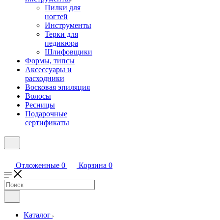
Пилки для
ногтей
Инструменты
Терки для
педикюра
Шлифовщики
Формы, типсы
Аксессуары и
расходники
Восковая эпиляция
Волосы
Ресницы
Подарочные
сертификаты
Отложенные
0
Корзина
0
Каталог