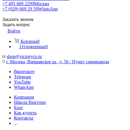
+7 495 669 2299
Москва
+7 (929) 669 29 59
WhatsApp
Заказать звонок
Задать вопрос
Войти
Корзина
0
Отложенные
0
shop@victoryco.ru
г. Москва, Варшавское ш., д. 56 / Пункт самовывоза
Вконтакте
Telegram
YouTube
WhatsApp
Компания
Школа Виктори
Блог
Как купить
Контакты
...