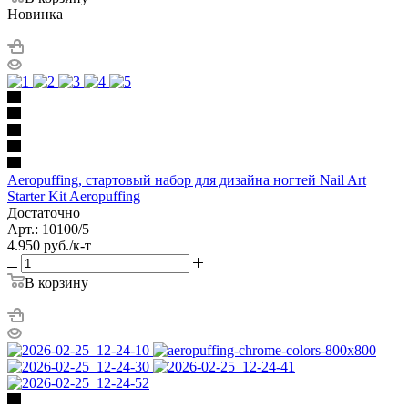
Новинка
Aeropuffing, стартовый набор для дизайна ногтей Nail Art
Starter Kit Aeropuffing
Достаточно
Арт.: 10100/5
4.950
руб.
/к-т
В корзину