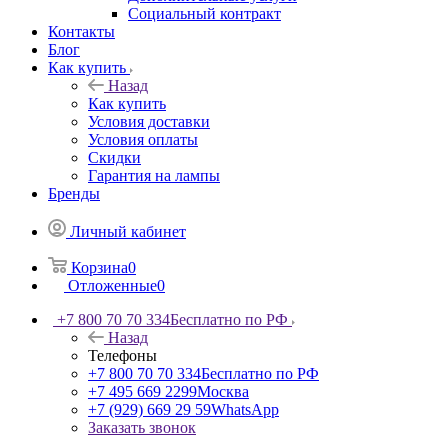
Социальный контракт
Контакты
Блог
Как купить
Назад
Как купить
Условия доставки
Условия оплаты
Скидки
Гарантия на лампы
Бренды
Личный кабинет
Корзина
0
Отложенные
0
+7 800 70 70 334
Бесплатно по РФ
Назад
Телефоны
+7 800 70 70 334
Бесплатно по РФ
+7 495 669 2299
Москва
+7 (929) 669 29 59
WhatsApp
Заказать звонок