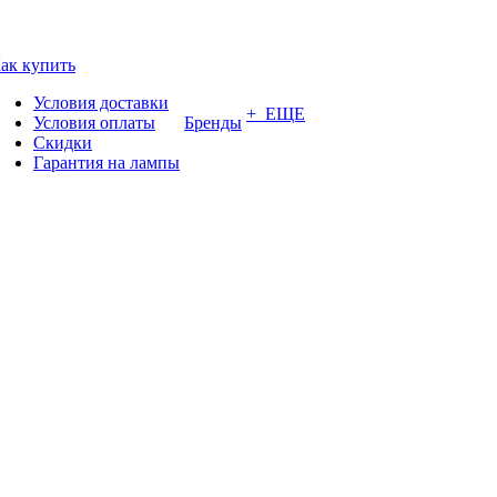
ак купить
Условия доставки
+ ЕЩЕ
Условия оплаты
Бренды
Скидки
Гарантия на лампы