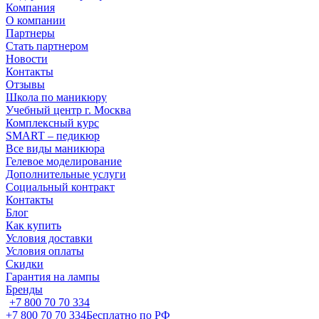
Компания
О компании
Партнеры
Стать партнером
Новости
Контакты
Отзывы
Школа по маникюру
Учебный центр г. Москва
Комплексный курс
SMART – педикюр
Все виды маникюра
Гелевое моделирование
Дополнительные услуги
Социальный контракт
Контакты
Блог
Как купить
Условия доставки
Условия оплаты
Скидки
Гарантия на лампы
Бренды
+7 800 70 70 334
+7 800 70 70 334
Бесплатно по РФ