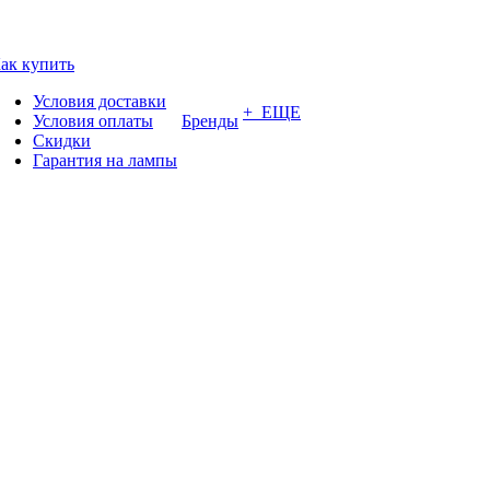
ак купить
Условия доставки
+ ЕЩЕ
Условия оплаты
Бренды
Скидки
Гарантия на лампы