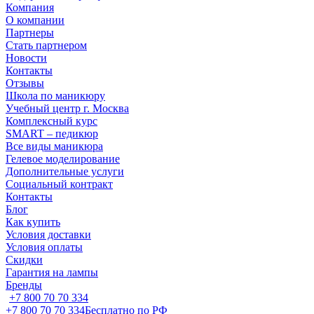
Компания
О компании
Партнеры
Стать партнером
Новости
Контакты
Отзывы
Школа по маникюру
Учебный центр г. Москва
Комплексный курс
SMART – педикюр
Все виды маникюра
Гелевое моделирование
Дополнительные услуги
Социальный контракт
Контакты
Блог
Как купить
Условия доставки
Условия оплаты
Скидки
Гарантия на лампы
Бренды
+7 800 70 70 334
+7 800 70 70 334
Бесплатно по РФ