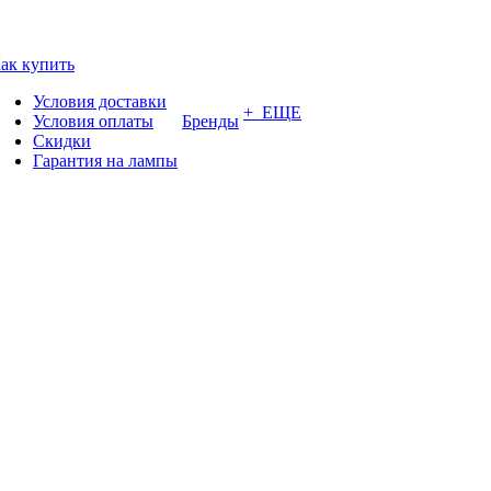
ак купить
Условия доставки
+ ЕЩЕ
Условия оплаты
Бренды
Скидки
Гарантия на лампы