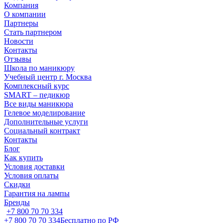
Компания
О компании
Партнеры
Стать партнером
Новости
Контакты
Отзывы
Школа по маникюру
Учебный центр г. Москва
Комплексный курс
SMART – педикюр
Все виды маникюра
Гелевое моделирование
Дополнительные услуги
Социальный контракт
Контакты
Блог
Как купить
Условия доставки
Условия оплаты
Скидки
Гарантия на лампы
Бренды
+7 800 70 70 334
+7 800 70 70 334
Бесплатно по РФ