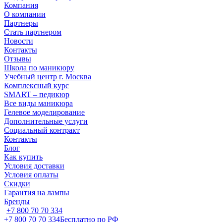
Компания
О компании
Партнеры
Стать партнером
Новости
Контакты
Отзывы
Школа по маникюру
Учебный центр г. Москва
Комплексный курс
SMART – педикюр
Все виды маникюра
Гелевое моделирование
Дополнительные услуги
Социальный контракт
Контакты
Блог
Как купить
Условия доставки
Условия оплаты
Скидки
Гарантия на лампы
Бренды
+7 800 70 70 334
+7 800 70 70 334
Бесплатно по РФ