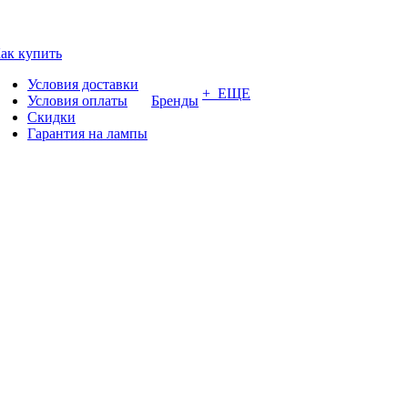
ак купить
Условия доставки
+ ЕЩЕ
Условия оплаты
Бренды
Скидки
Гарантия на лампы