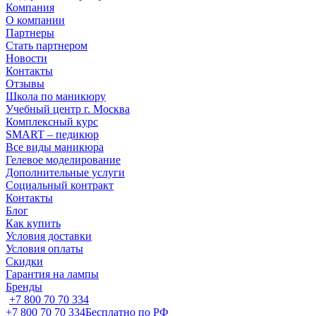
Компания
О компании
Партнеры
Стать партнером
Новости
Контакты
Отзывы
Школа по маникюру
Учебный центр г. Москва
Комплексный курс
SMART – педикюр
Все виды маникюра
Гелевое моделирование
Дополнительные услуги
Социальный контракт
Контакты
Блог
Как купить
Условия доставки
Условия оплаты
Скидки
Гарантия на лампы
Бренды
+7 800 70 70 334
+7 800 70 70 334
Бесплатно по РФ