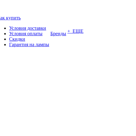
ак купить
Условия доставки
+ ЕЩЕ
Условия оплаты
Бренды
Скидки
Гарантия на лампы